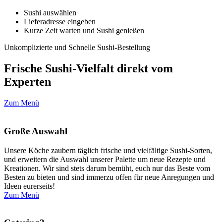
Sushi auswählen
Lieferadresse eingeben
Kurze Zeit warten und Sushi genießen
Unkomplizierte und Schnelle Sushi-Bestellung
Frische Sushi-Vielfalt direkt vom
Experten
Zum Menü
Große Auswahl
Unsere Köche zaubern täglich frische und vielfältige Sushi-Sorten,
und erweitern die Auswahl unserer Palette um neue Rezepte und
Kreationen. Wir sind stets darum bemüht, euch nur das Beste vom
Besten zu bieten und sind immerzu offen für neue Anregungen und
Ideen eurerseits!
Zum Menü