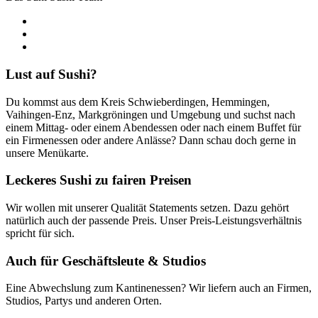
Lust auf Sushi?
Du kommst aus dem Kreis Schwieberdingen, Hemmingen,
Vaihingen-Enz, Markgröningen und Umgebung und suchst nach
einem Mittag- oder einem Abendessen oder nach einem Buffet für
ein Firmenessen oder andere Anlässe? Dann schau doch gerne in
unsere Menükarte.
Leckeres Sushi zu fairen Preisen
Wir wollen mit unserer Qualität Statements setzen. Dazu gehört
natürlich auch der passende Preis. Unser Preis-Leistungsverhältnis
spricht für sich.
Auch für Geschäftsleute & Studios
Eine Abwechslung zum Kantinenessen? Wir liefern auch an Firmen,
Studios, Partys und anderen Orten.