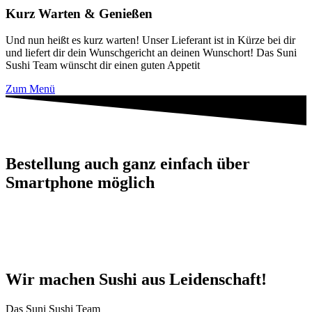
Kurz Warten & Genießen
Und nun heißt es kurz warten! Unser Lieferant ist in Kürze bei dir
und liefert dir dein Wunschgericht an deinen Wunschort! Das Suni
Sushi Team wünscht dir einen guten Appetit
Zum Menü
Bestellung auch ganz einfach über
Smartphone möglich
Wir machen Sushi aus Leidenschaft!
Das Suni Sushi Team