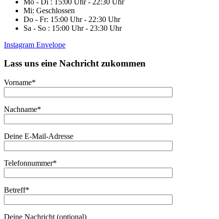
Mo - Di : 15:00 Uhr - 22:30 Uhr
Mi: Geschlossen
Do - Fr: 15:00 Uhr - 22:30 Uhr
Sa - So : 15:00 Uhr - 23:30 Uhr
Instagram
Envelope
Lass uns eine Nachricht zukommen
Vorname*
Nachname*
Deine E-Mail-Adresse
Telefonnummer*
Betreff*
Deine Nachricht (optional)