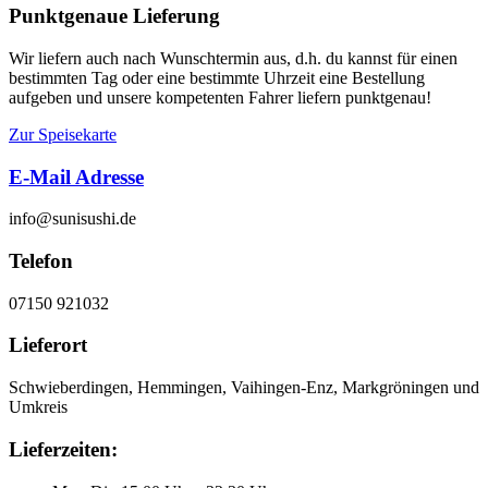
Punktgenaue Lieferung
Wir liefern auch nach Wunschtermin aus, d.h. du kannst für einen
bestimmten Tag oder eine bestimmte Uhrzeit eine Bestellung
aufgeben und unsere kompetenten Fahrer liefern punktgenau!
Zur Speisekarte
E-Mail Adresse
info@sunisushi.de
Telefon
07150 921032
Lieferort
Schwieberdingen, Hemmingen, Vaihingen-Enz, Markgröningen und
Umkreis
Lieferzeiten: