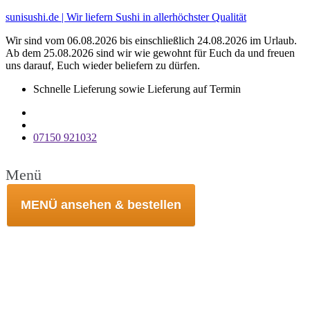
sunisushi.de | Wir liefern Sushi in allerhöchster Qualität
Wir sind vom 06.08.2026 bis einschließlich 24.08.2026 im Urlaub.
Ab dem 25.08.2026 sind wir wie gewohnt für Euch da und freuen
uns darauf, Euch wieder beliefern zu dürfen.
Schnelle Lieferung sowie Lieferung auf Termin
07150 921032
Menü
MENÜ ansehen & bestellen