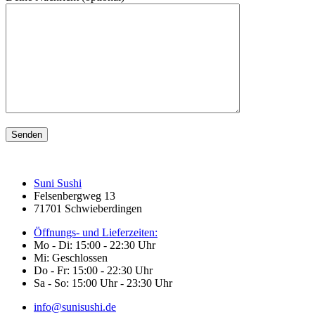
Suni Sushi
Felsenbergweg 13
71701 Schwieberdingen
Öffnungs- und Lieferzeiten:
Mo - Di: 15:00 - 22:30 Uhr
Mi: Geschlossen
Do - Fr: 15:00 - 22:30 Uhr
Sa - So: 15:00 Uhr - 23:30 Uhr
info@sunisushi.de