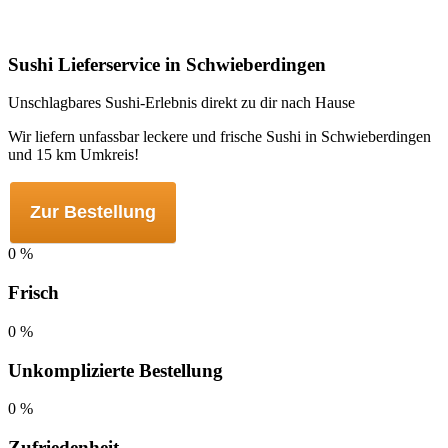
Sushi Lieferservice in Schwieberdingen
Unschlagbares Sushi-Erlebnis direkt zu dir nach Hause
Wir liefern unfassbar leckere und frische Sushi in Schwieberdingen
und 15 km Umkreis!
Zur Bestellung
0
%
Frisch
0
%
Unkomplizierte Bestellung
0
%
Zufriedenheit