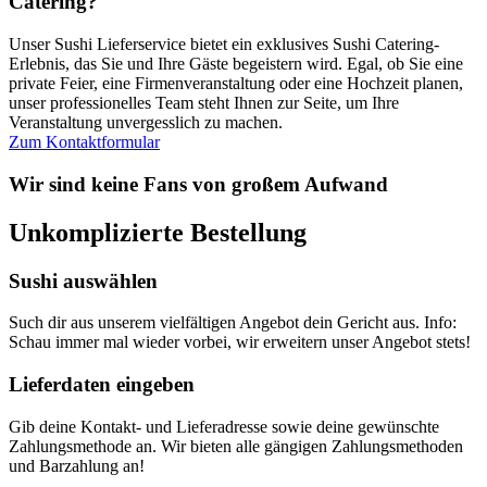
Catering?
Unser Sushi Lieferservice bietet ein exklusives Sushi Catering-
Erlebnis, das Sie und Ihre Gäste begeistern wird. Egal, ob Sie eine
private Feier, eine Firmenveranstaltung oder eine Hochzeit planen,
unser professionelles Team steht Ihnen zur Seite, um Ihre
Veranstaltung unvergesslich zu machen.
Zum Kontaktformular
Wir sind keine Fans von großem Aufwand
Unkomplizierte Bestellung
Sushi auswählen
Such dir aus unserem vielfältigen Angebot dein Gericht aus. Info:
Schau immer mal wieder vorbei, wir erweitern unser Angebot stets!
Lieferdaten eingeben
Gib deine Kontakt- und Lieferadresse sowie deine gewünschte
Zahlungsmethode an. Wir bieten alle gängigen Zahlungsmethoden
und Barzahlung an!