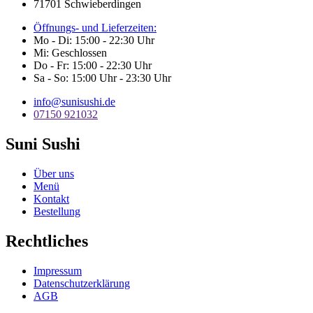
71701 Schwieberdingen
Öffnungs- und Lieferzeiten:
Mo - Di: 15:00 - 22:30 Uhr
Mi: Geschlossen
Do - Fr: 15:00 - 22:30 Uhr
Sa - So: 15:00 Uhr - 23:30 Uhr
info@sunisushi.de
07150 921032
Suni Sushi
Über uns
Menü
Kontakt
Bestellung
Rechtliches
Impressum
Datenschutzerklärung
AGB