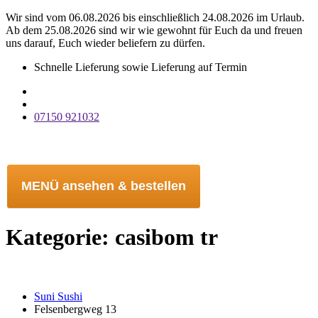
Wir sind vom 06.08.2026 bis einschließlich 24.08.2026 im Urlaub.
Ab dem 25.08.2026 sind wir wie gewohnt für Euch da und freuen
uns darauf, Euch wieder beliefern zu dürfen.
Schnelle Lieferung sowie Lieferung auf Termin
07150 921032
Menü
MENÜ ansehen & bestellen
Kategorie:
casibom tr
Suni Sushi
Felsenbergweg 13